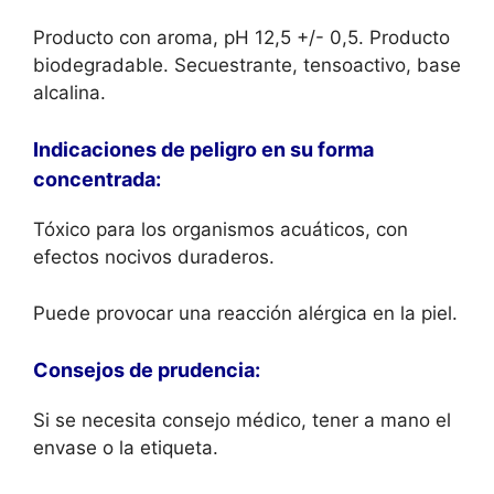
Producto con aroma, pH 12,5 +/- 0,5. Producto
biodegradable. Secuestrante, tensoactivo, base
alcalina.
Indicaciones de peligro en su forma
concentrada:
Tóxico para los organismos acuáticos, con
efectos nocivos duraderos.
Puede provocar una reacción alérgica en la piel.
Consejos de prudencia:
Si se necesita consejo médico, tener a mano el
envase o la etiqueta.