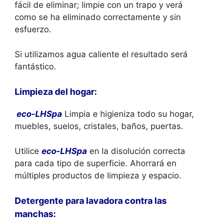
fácil de eliminar; limpie con un trapo y verá
como se ha eliminado correctamente y sin
esfuerzo.
Si utilizamos agua caliente el resultado será
fantástico.
Limpieza del hogar:
eco-LHSpa
Limpia e higieniza todo su hogar,
muebles, suelos, cristales, baños, puertas.
Utilice
eco-LHSpa
en la disolución correcta
para cada tipo de superficie. Ahorrará en
múltiples productos de limpieza y espacio.
Detergente para lavadora contra las
manchas: