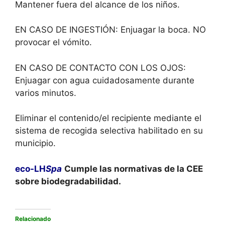
Mantener fuera del alcance de los niños.
EN CASO DE INGESTIÓN: Enjuagar la boca. NO
provocar el vómito.
EN CASO DE CONTACTO CON LOS OJOS:
Enjuagar con agua cuidadosamente durante
varios minutos.
Eliminar el contenido/el recipiente mediante el
sistema de recogida selectiva habilitado en su
municipio.
eco-LH
Spa
Cumple las normativas de la CEE
sobre biodegradabilidad.
Relacionado