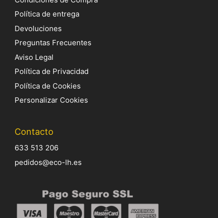
Política de entrega
Devoluciones
Preguntas Frecuentes
Aviso Legal
Política de Privacidad
Política de Cookies
Personalizar Cookies
Contacto
633 513 206
pedidos@eco-lh.es