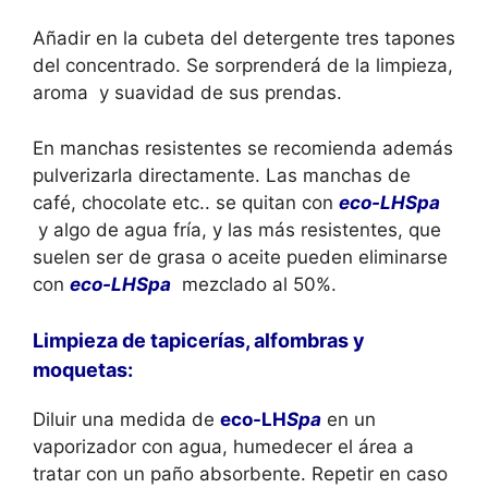
Añadir en la cubeta del detergente tres tapones
del concentrado. Se sorprenderá de la limpieza,
aroma y suavidad de sus prendas.
En manchas resistentes se recomienda además
pulverizarla directamente. Las manchas de
café, chocolate etc.. se quitan con
eco-LHSpa
y algo de agua fría, y las más resistentes, que
suelen ser de grasa o aceite pueden eliminarse
con
eco-LHSpa
mezclado al 50%.
Limpieza de tapicerías, alfombras y
moquetas:
Diluir una medida de
eco-LH
Spa
en un
vaporizador con agua, humedecer el área a
tratar con un paño absorbente. Repetir en caso