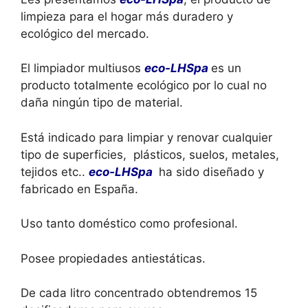
limpieza para el hogar más duradero y
ecológico del mercado.
El limpiador multiusos
eco-LH
Spa
es un
producto totalmente ecológico por lo cual no
daña ningún tipo de material.
Está indicado para limpiar y renovar cualquier
tipo de superficies, plásticos, suelos, metales,
tejidos etc..
eco-LHSpa
ha sido diseñado y
fabricado en España.
Uso tanto doméstico como profesional.
Posee propiedades antiestáticas.
De cada litro concentrado obtendremos 15