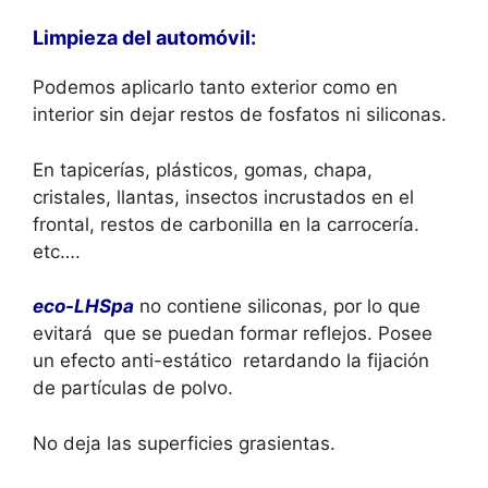
Limpieza del automóvil:
Podemos aplicarlo tanto exterior como en
interior sin dejar restos de fosfatos ni siliconas.
En tapicerías, plásticos, gomas, chapa,
cristales, llantas, insectos incrustados en el
frontal, restos de carbonilla en la carrocería.
etc….
eco-LHSpa
no contiene siliconas, por lo que
evitará que se puedan formar reflejos. Posee
un efecto anti-estático retardando la fijación
de partículas de polvo.
No deja las superficies grasientas.