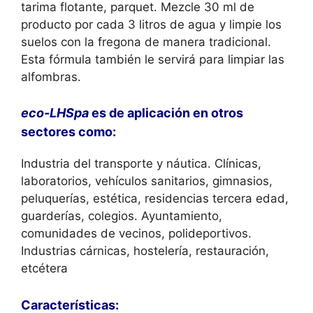
tarima flotante, parquet. Mezcle 30 ml de
producto por cada 3 litros de agua y limpie los
suelos con la fregona de manera tradicional.
Esta fórmula también le servirá para limpiar las
alfombras.
eco-LHSpa
es de aplicación en otros
sectores como:
Industria del transporte y náutica. Clínicas,
laboratorios, vehículos sanitarios, gimnasios,
peluquerías, estética, residencias tercera edad,
guarderías, colegios. Ayuntamiento,
comunidades de vecinos, polideportivos.
Industrias cárnicas, hostelería, restauración,
etcétera
Características: