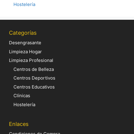
Hostelería
Categorías
Desengrasante
Limpieza Hogar
Limpieza Profesional
Centros de Belleza
Centros Deportivos
Centros Educativos
Clínicas
Hostelería
Enlaces
Condiciones de Compra