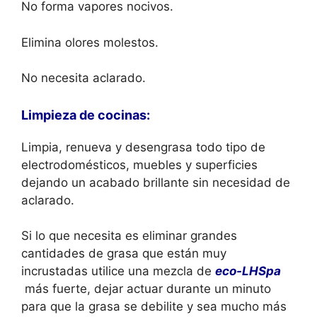
No forma vapores nocivos.
Elimina olores molestos.
No necesita aclarado.
Limpieza de cocinas:
Limpia, renueva y desengrasa todo tipo de
electrodomésticos, muebles y superficies
dejando un acabado brillante sin necesidad de
aclarado.
Si lo que necesita es eliminar grandes
cantidades de grasa que están muy
incrustadas utilice una mezcla de
eco-LHSpa
más fuerte, dejar actuar durante un minuto
para que la grasa se debilite y sea mucho más