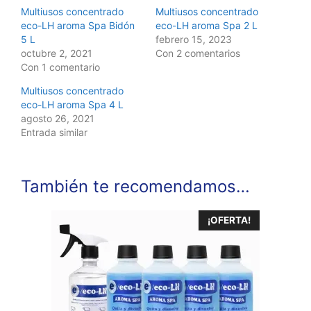
Multiusos concentrado
Multiusos concentrado
eco-LH aroma Spa Bidón
eco-LH aroma Spa 2 L
5 L
febrero 15, 2023
octubre 2, 2021
Con 2 comentarios
Con 1 comentario
Multiusos concentrado
eco-LH aroma Spa 4 L
agosto 26, 2021
Entrada similar
También te recomendamos…
¡OFERTA!