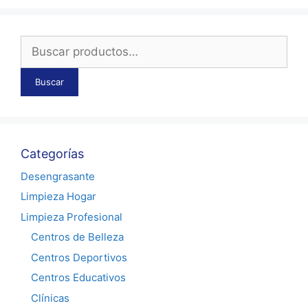
Buscar
por:
Buscar
Categorías
Desengrasante
Limpieza Hogar
Limpieza Profesional
Centros de Belleza
Centros Deportivos
Centros Educativos
Clínicas