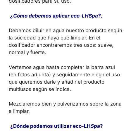
dosificadores para su uso.
¿Cómo debemos aplicar eco-LH
Spa
?.
Debemos diluir en agua nuestro producto según
la suciedad que haya que limpiar. En el
dosificador encontraremos tres usos: suave,
normal y fuerte.
Vertemos agua hasta completar la barra azul
(en fotos adjunta) y seguidamente elegir el uso
que queremos darle y añadir el producto
multiusos según se indica.
Mezclaremos bien y pulverizamos sobre la zona
a limpiar.
¿Dónde podemos utilizar eco-LH
Spa
?