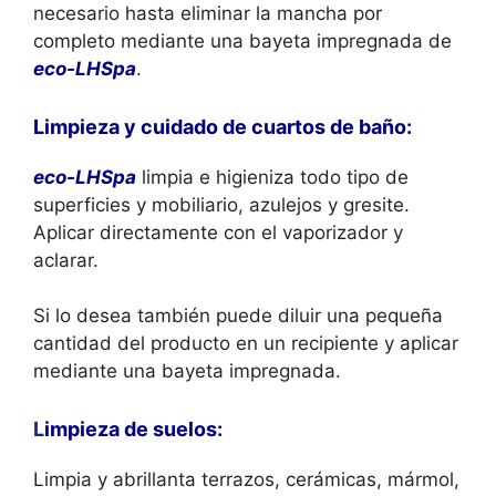
necesario hasta eliminar la mancha por
completo mediante una bayeta impregnada de
eco-LHSpa
.
Limpieza y cuidado de cuartos de baño:
eco-LHSpa
limpia e higieniza todo tipo de
superficies y mobiliario, azulejos y gresite.
Aplicar directamente con el vaporizador y
aclarar.
Si lo desea también puede diluir una pequeña
cantidad del producto en un recipiente y aplicar
mediante una bayeta impregnada.
L
impieza de suelos:
Limpia y abrillanta terrazos, cerámicas, mármol,