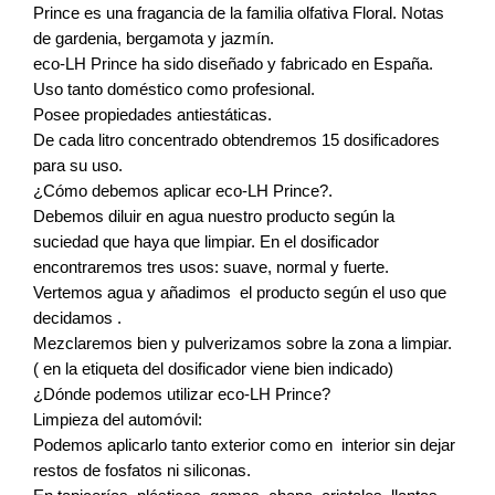
Prince es una fragancia de la familia olfativa Floral. Notas
de gardenia, bergamota y jazmín.
eco-LH Prince ha sido diseñado y fabricado en España.
Uso tanto doméstico como profesional.
Posee propiedades antiestáticas.
De cada litro concentrado obtendremos 15 dosificadores
para su uso.
¿Cómo debemos aplicar eco-LH Prince?.
Debemos diluir en agua nuestro producto según la
suciedad que haya que limpiar. En el dosificador
encontraremos tres usos: suave, normal y fuerte.
Vertemos agua y añadimos el producto según el uso que
decidamos .
Mezclaremos bien y pulverizamos sobre la zona a limpiar.
( en la etiqueta del dosificador viene bien indicado)
¿Dónde podemos utilizar eco-LH Prince?
Limpieza del automóvil:
Podemos aplicarlo tanto exterior como en interior sin dejar
restos de fosfatos ni siliconas.