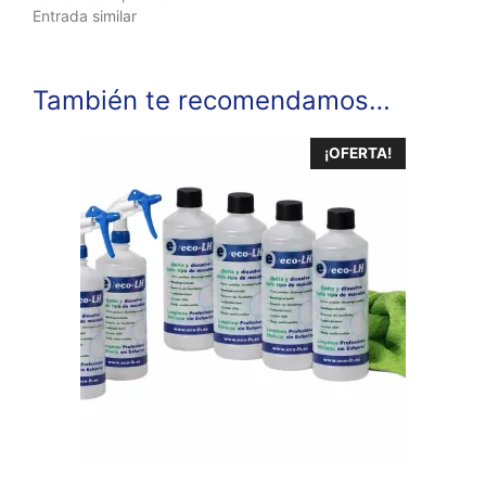
Entrada similar
También te recomendamos…
¡OFERTA!