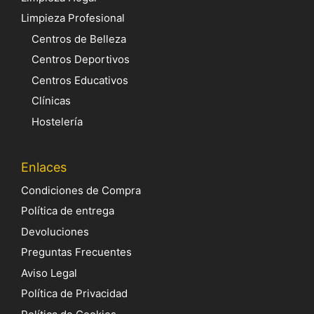
Limpieza Profesional
Centros de Belleza
Centros Deportivos
Centros Educativos
Clínicas
Hostelería
Enlaces
Condiciones de Compra
Política de entrega
Devoluciones
Preguntas Frecuentes
Aviso Legal
Política de Privacidad