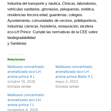
Industria del transporte y náutica. Clínicas, laboratorios,
vehículos sanitarios, gimnasios, peluquerías, estética,
residencias tercera edad, guarderías, colegios.
Ayuntamiento, comunidades de vecinos, polideportivos.
Industrias cárnicas, hostelería, restauración, etcétera
eco-LH Prince Cumple las normativas de la CEE sobre
biodegradabilidad
y Sanitarias
Relacionado
Multiusos concentrado
Multiusos concentrado
aromatizado eco-LH
aromatizado eco-LH
aroma prince 4 L
aroma prince Bidón 5 L
octubre 19, 2025
mayo 3, 2023
Entrada similar
Entrada similar
Multiusos concentrado
aromatizado eco-LH
aroma prince 1 L
noviembre 4, 2025