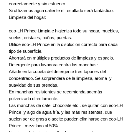
correctamente y sin esfuerzo.
Si utilizamos agua caliente el resultado será fantástico.
Limpieza del hogar:
eco-LH Prince Limpia e higieniza todo su hogar, muebles,
suelos, cristales, baños, puertas.
Utilice eco-LH Prince en la disolución correcta para cada
tipo de superficie.
Ahorrará en múltiples productos de limpieza y espacio.
Detergente para lavadora contra las manchas:
Añadir en la cubeta del detergente tres tapones del
concentrado. Se sorprenderá de la limpieza, aroma y
suavidad de sus prendas.
En manchas resistentes se recomienda además
pulverizarla directamente.
Las manchas de café, chocolate etc.. se quitan con eco-LH
Prince y algo de agua fría, y las más resistentes, que
suelen ser de grasa o aceite pueden eliminarse con eco-LH
Prince mezclado al 50%.